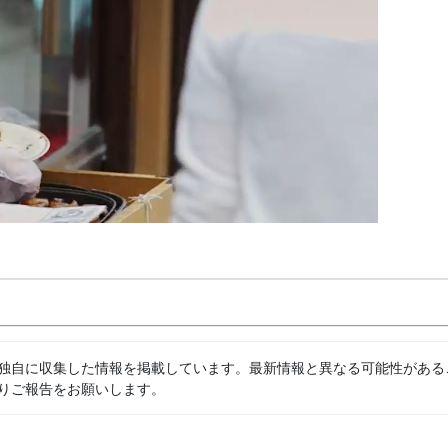
独自に収集した情報を掲載しています。最新情報と異なる可能性がある
りご報告をお願いします。