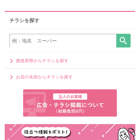
チラシを探す
都道府県からチラシを探す
お店の名前からチラシを探す