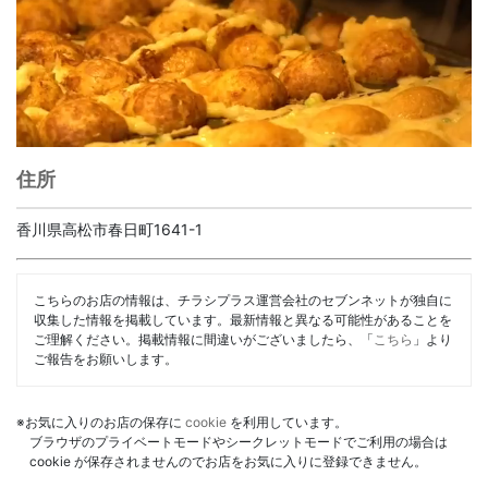
住所
香川県高松市春日町1641-1
こちらのお店の情報は、チラシプラス運営会社のセブンネットが独自に
収集した情報を掲載しています。最新情報と異なる可能性があることを
ご理解ください。掲載情報に間違いがございましたら、「
こちら
」より
ご報告をお願いします。
※お気に入りのお店の保存に
cookie
を利用しています。
ブラウザのプライベートモードやシークレットモードでご利用の場合は
cookie が保存されませんのでお店をお気に入りに登録できません。