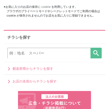
※お気に入りのお店の保存に
cookie
を利用しています。
ブラウザのプライベートモードやシークレットモードでご利用の場合は
cookie が保存されませんのでお店をお気に入りに登録できません。
チラシを探す
都道府県からチラシを探す
お店の名前からチラシを探す