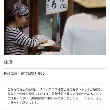
住所
長崎県佐世保市日野町800
こちらのお店の情報は、チラシプラス運営会社のセブンネットが独自に
収集した情報を掲載しています。最新情報と異なる可能性があることを
ご理解ください。掲載情報に間違いがございましたら、「
こちら
」より
ご報告をお願いします。