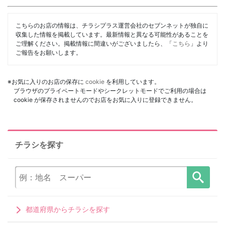
こちらのお店の情報は、チラシプラス運営会社のセブンネットが独自に
収集した情報を掲載しています。最新情報と異なる可能性があることを
ご理解ください。掲載情報に間違いがございましたら、「
こちら
」より
ご報告をお願いします。
※お気に入りのお店の保存に
cookie
を利用しています。
ブラウザのプライベートモードやシークレットモードでご利用の場合は
cookie が保存されませんのでお店をお気に入りに登録できません。
チラシを探す
都道府県からチラシを探す