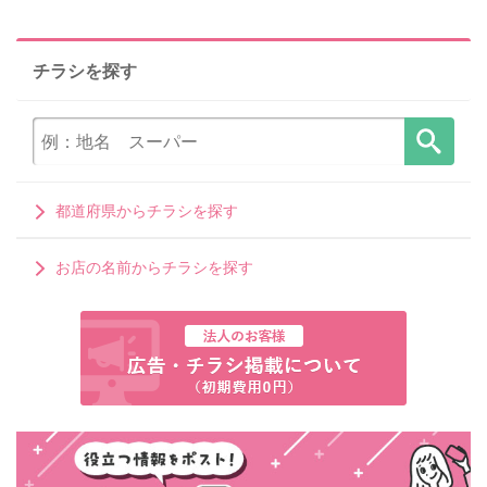
チラシを探す
都道府県からチラシを探す
お店の名前からチラシを探す