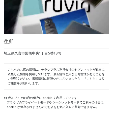
住所
埼玉県久喜市栗橋中央1丁目5番13号
こちらのお店の情報は、チラシプラス運営会社のセブンネットが独自に
収集した情報を掲載しています。最新情報と異なる可能性があることを
ご理解ください。掲載情報に間違いがございましたら、「
こちら
」より
ご報告をお願いします。
※お気に入りのお店の保存に
cookie
を利用しています。
ブラウザのプライベートモードやシークレットモードでご利用の場合は
cookie が保存されませんのでお店をお気に入りに登録できません。