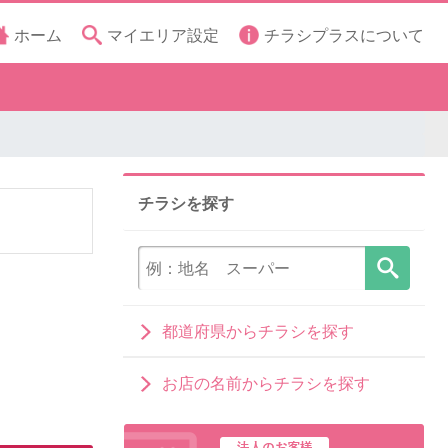
ホーム
マイエリア設定
チラシプラスについて
チラシを探す
都道府県からチラシを探す
お店の名前からチラシを探す