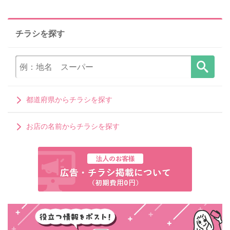
チラシを探す
都道府県からチラシを探す
お店の名前からチラシを探す