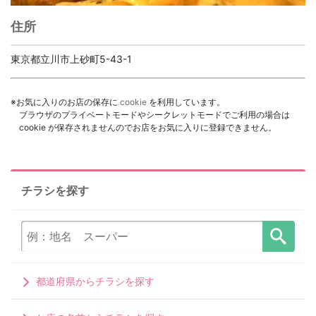
住所
東京都立川市上砂町5-43-1
※お気に入りのお店の保存に
cookie
を利用しています。
ブラウザのプライベートモードやシークレットモードでご利用の場合は
cookie が保存されませんのでお店をお気に入りに登録できません。
チラシを探す
都道府県からチラシを探す