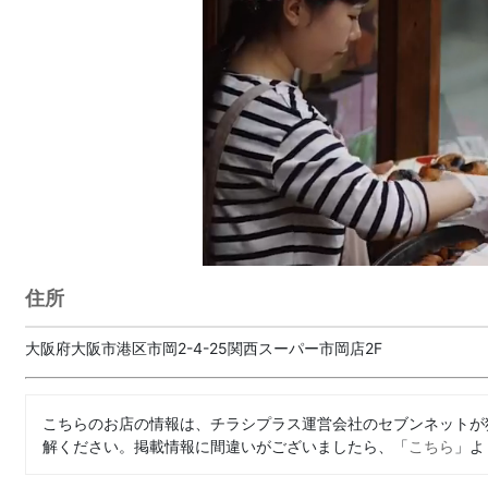
住所
大阪府大阪市港区市岡2-4-25関西スーパー市岡店2F
こちらのお店の情報は、チラシプラス運営会社のセブンネットが
解ください。掲載情報に間違いがございましたら、「
こちら
」よ