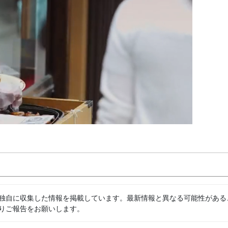
独自に収集した情報を掲載しています。最新情報と異なる可能性がある
りご報告をお願いします。