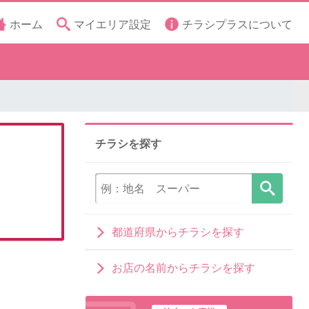
ホーム
マイエリア設定
チラシプラスについて
チラシを探す
都道府県からチラシを探す
お店の名前からチラシを探す