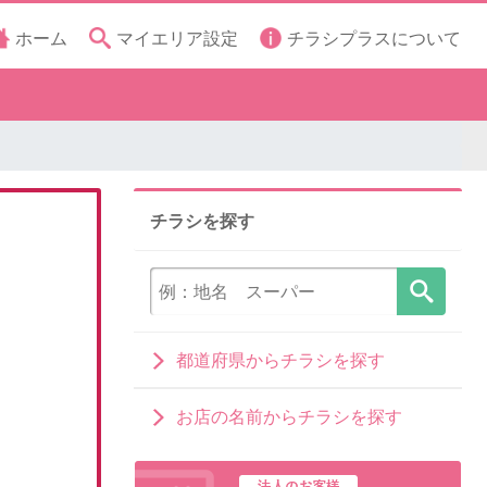
ホーム
マイエリア設定
チラシプラスについて
チラシを探す
都道府県からチラシを探す
お店の名前からチラシを探す