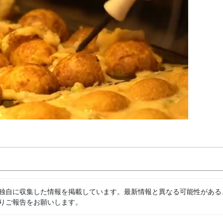
独自に収集した情報を掲載しています。最新情報と異なる可能性がある
りご報告をお願いします。