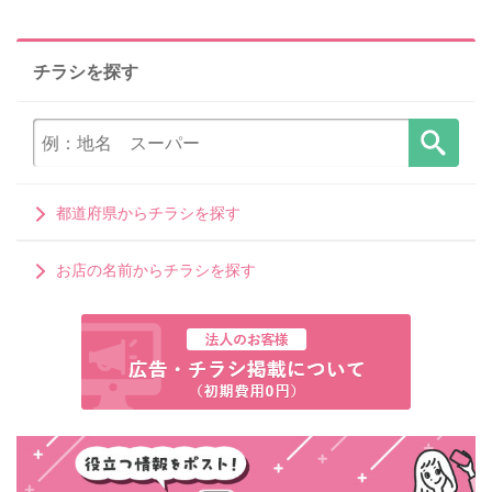
チラシを探す
都道府県からチラシを探す
お店の名前からチラシを探す