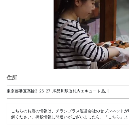
住所
東京都港区高輪3-26-27 JR品川駅改札内エキュート品川
こちらのお店の情報は、チラシプラス運営会社のセブンネットが
解ください。掲載情報に間違いがございましたら、「
こちら
」よ