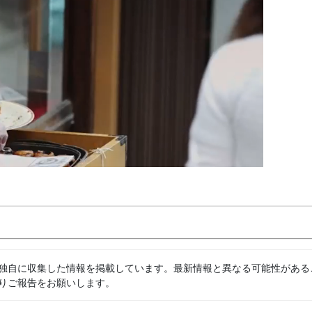
独自に収集した情報を掲載しています。最新情報と異なる可能性がある
りご報告をお願いします。