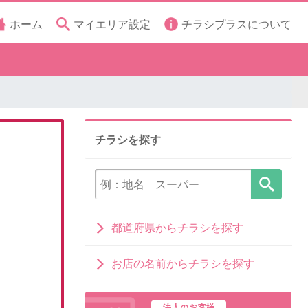
ホーム
マイエリア設定
チラシプラスについて
チラシを探す
都道府県からチラシを探す
お店の名前からチラシを探す