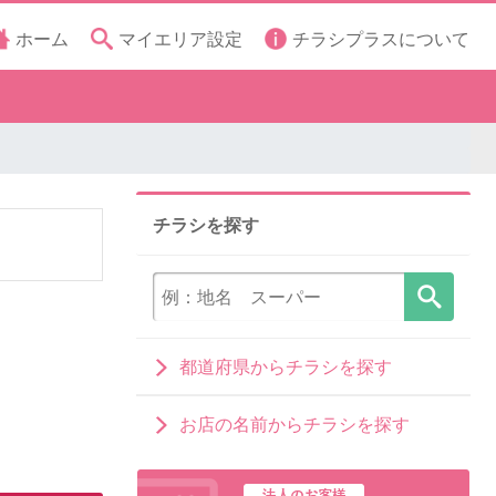
ホーム
マイエリア設定
チラシプラスについて
チラシを探す
都道府県からチラシを探す
お店の名前からチラシを探す