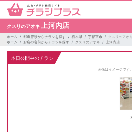
上河内店
クスリのアオキ
ホーム
都道府県からチラシを探す
栃木県
宇都宮市
クスリのアオキ
ホーム
お店の名前からチラシを探す
クスリのアオキ
上河内店
本日公開中のチラシ
画像はイメージです