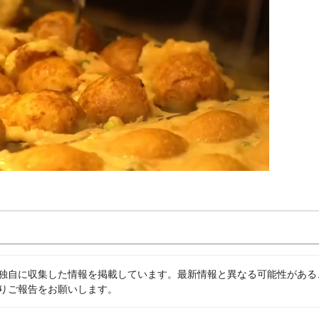
独自に収集した情報を掲載しています。最新情報と異なる可能性がある
りご報告をお願いします。