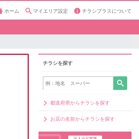
ホーム
マイエリア設定
チラシプラスについて
チラシを探す
都道府県からチラシを探す
お店の名前からチラシを探す