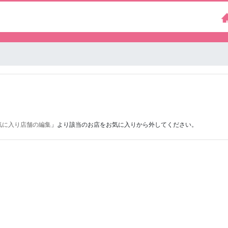
気に入り店舗の編集
」より該当のお店をお気に入りから外してください。