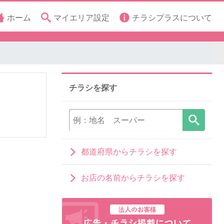
ホーム
マイエリア設定
チラシプラスについて
チラシを探す
都道府県からチラシを探す
お店の名前からチラシを探す