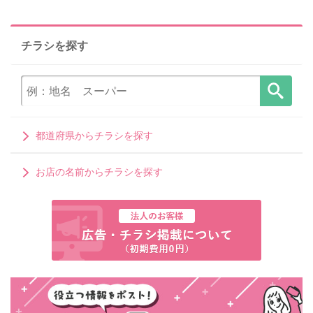
チラシを探す
都道府県からチラシを探す
お店の名前からチラシを探す