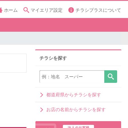
ホーム
マイエリア設定
チラシプラスについて
チラシを探す
都道府県からチラシを探す
お店の名前からチラシを探す