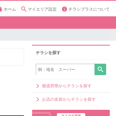
ホーム
マイエリア設定
チラシプラスについて
チラシを探す
都道府県からチラシを探す
お店の名前からチラシを探す