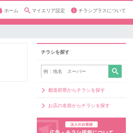
ホーム
マイエリア設定
チラシプラスについて
チラシを探す
都道府県からチラシを探す
お店の名前からチラシを探す