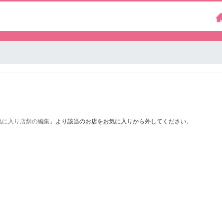
気に入り店舗の編集
」より該当のお店をお気に入りから外してください。