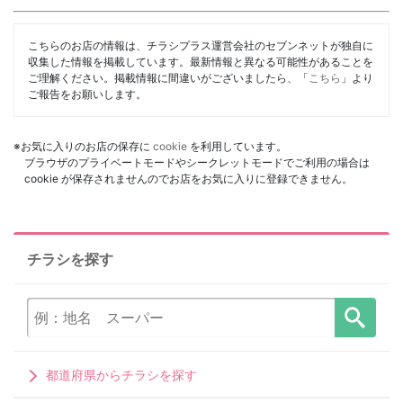
こちらのお店の情報は、チラシプラス運営会社のセブンネットが独自に
収集した情報を掲載しています。最新情報と異なる可能性があることを
ご理解ください。掲載情報に間違いがございましたら、「
こちら
」より
ご報告をお願いします。
※お気に入りのお店の保存に
cookie
を利用しています。
ブラウザのプライベートモードやシークレットモードでご利用の場合は
cookie が保存されませんのでお店をお気に入りに登録できません。
チラシを探す
都道府県からチラシを探す