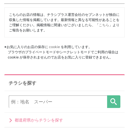
こちらのお店の情報は、チラシプラス運営会社のセブンネットが独自に
収集した情報を掲載しています。最新情報と異なる可能性があることを
ご理解ください。掲載情報に間違いがございましたら、「
こちら
」より
ご報告をお願いします。
※お気に入りのお店の保存に
cookie
を利用しています。
ブラウザのプライベートモードやシークレットモードでご利用の場合は
cookie が保存されませんのでお店をお気に入りに登録できません。
チラシを探す
都道府県からチラシを探す