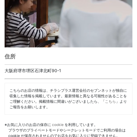
住所
大阪府堺市堺区石津北町90-1
こちらのお店の情報は、チラシプラス運営会社のセブンネットが独自に
収集した情報を掲載しています。最新情報と異なる可能性があることを
ご理解ください。掲載情報に間違いがございましたら、「
こちら
」より
ご報告をお願いします。
※お気に入りのお店の保存に
cookie
を利用しています。
ブラウザのプライベートモードやシークレットモードでご利用の場合は
cookie が保存されませんのでお店をお気に入りに登録できません。