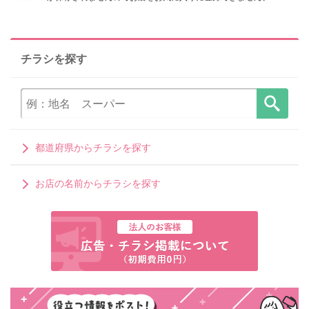
チラシを探す
都道府県からチラシを探す
お店の名前からチラシを探す