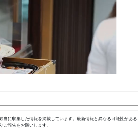
独自に収集した情報を掲載しています。最新情報と異なる可能性がある
りご報告をお願いします。