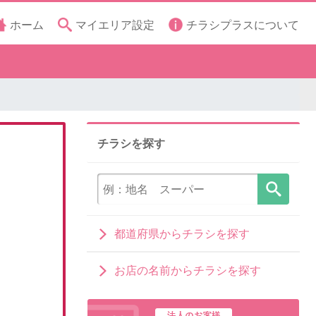
ホーム
マイエリア設定
チラシプラスについて
チラシを探す
都道府県からチラシを探す
お店の名前からチラシを探す