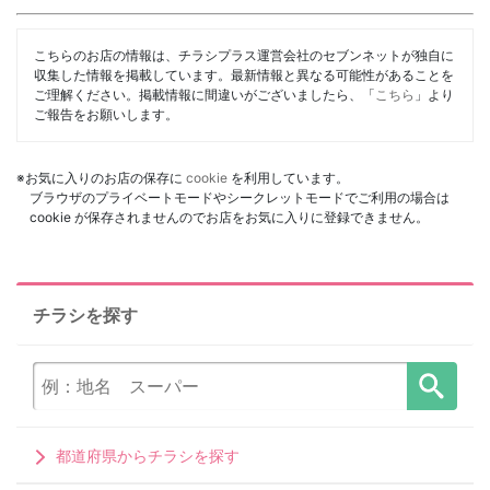
こちらのお店の情報は、チラシプラス運営会社のセブンネットが独自に
収集した情報を掲載しています。最新情報と異なる可能性があることを
ご理解ください。掲載情報に間違いがございましたら、「
こちら
」より
ご報告をお願いします。
※お気に入りのお店の保存に
cookie
を利用しています。
ブラウザのプライベートモードやシークレットモードでご利用の場合は
cookie が保存されませんのでお店をお気に入りに登録できません。
チラシを探す
都道府県からチラシを探す