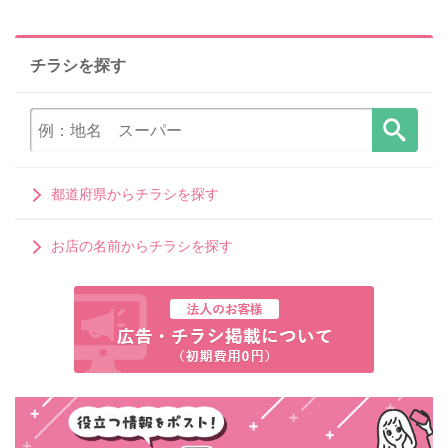
チラシを探す
都道府県からチラシを探す
お店の名前からチラシを探す