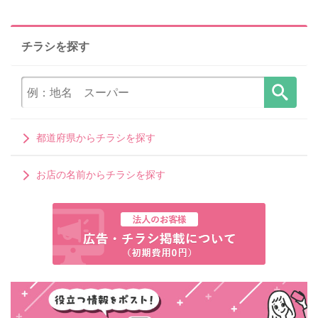
チラシを探す
都道府県からチラシを探す
お店の名前からチラシを探す