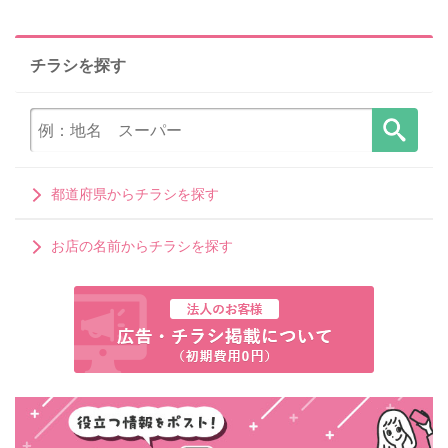
チラシを探す
都道府県からチラシを探す
お店の名前からチラシを探す