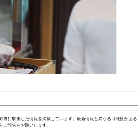
独自に収集した情報を掲載しています。最新情報と異なる可能性がある
りご報告をお願いします。