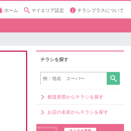
ホーム
マイエリア設定
チラシプラスについて
チラシを探す
都道府県からチラシを探す
お店の名前からチラシを探す