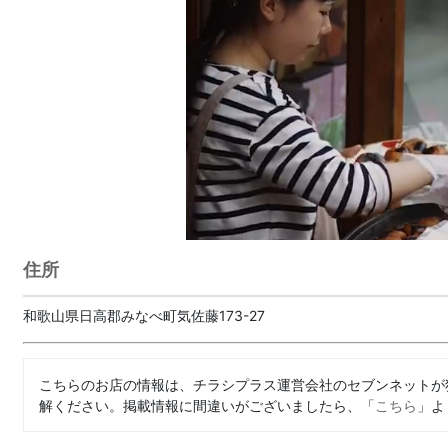
住所
和歌山県日高郡みなべ町気佐藤173-27
こちらのお店の情報は、チラシプラス運営会社のセブンネットが
解ください。掲載情報に間違いがございましたら、「
こちら
」よ