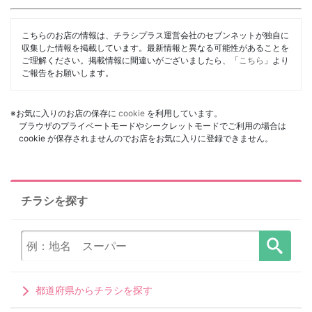
こちらのお店の情報は、チラシプラス運営会社のセブンネットが独自に
収集した情報を掲載しています。最新情報と異なる可能性があることを
ご理解ください。掲載情報に間違いがございましたら、「
こちら
」より
ご報告をお願いします。
※お気に入りのお店の保存に
cookie
を利用しています。
ブラウザのプライベートモードやシークレットモードでご利用の場合は
cookie が保存されませんのでお店をお気に入りに登録できません。
チラシを探す
都道府県からチラシを探す