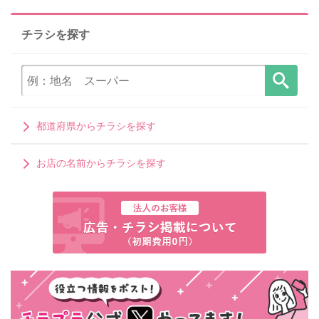
チラシを探す
都道府県からチラシを探す
お店の名前からチラシを探す