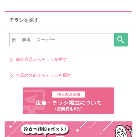
チラシを探す
都道府県からチラシを探す
お店の名前からチラシを探す