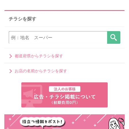
チラシを探す
都道府県からチラシを探す
お店の名前からチラシを探す