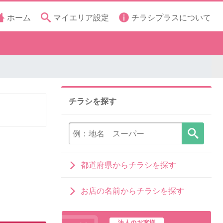
ホーム
マイエリア設定
チラシプラスについて
チラシを探す
都道府県からチラシを探す
お店の名前からチラシを探す