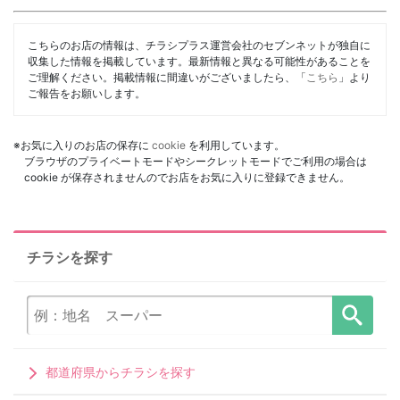
こちらのお店の情報は、チラシプラス運営会社のセブンネットが独自に
収集した情報を掲載しています。最新情報と異なる可能性があることを
ご理解ください。掲載情報に間違いがございましたら、「
こちら
」より
ご報告をお願いします。
※お気に入りのお店の保存に
cookie
を利用しています。
ブラウザのプライベートモードやシークレットモードでご利用の場合は
cookie が保存されませんのでお店をお気に入りに登録できません。
チラシを探す
都道府県からチラシを探す