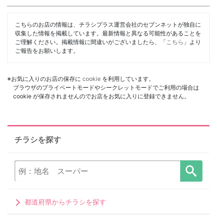
こちらのお店の情報は、チラシプラス運営会社のセブンネットが独自に
収集した情報を掲載しています。最新情報と異なる可能性があることを
ご理解ください。掲載情報に間違いがございましたら、「
こちら
」より
ご報告をお願いします。
※お気に入りのお店の保存に
cookie
を利用しています。
ブラウザのプライベートモードやシークレットモードでご利用の場合は
cookie が保存されませんのでお店をお気に入りに登録できません。
チラシを探す
都道府県からチラシを探す