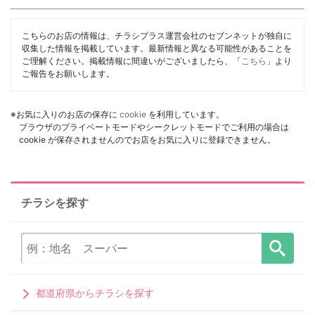
こちらのお店の情報は、チラシプラス運営会社のセブンネットが独自に
収集した情報を掲載しています。最新情報と異なる可能性があることを
ご理解ください。掲載情報に間違いがございましたら、「
こちら
」より
ご報告をお願いします。
※お気に入りのお店の保存に
cookie
を利用しています。
ブラウザのプライベートモードやシークレットモードでご利用の場合は
cookie が保存されませんのでお店をお気に入りに登録できません。
チラシを探す
都道府県からチラシを探す