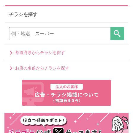
チラシを探す
都道府県からチラシを探す
お店の名前からチラシを探す