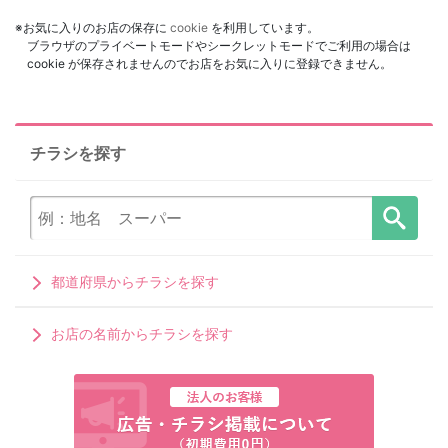
※お気に入りのお店の保存に
cookie
を利用しています。
ブラウザのプライベートモードやシークレットモードでご利用の場合は
cookie が保存されませんのでお店をお気に入りに登録できません。
チラシを探す
都道府県からチラシを探す
お店の名前からチラシを探す