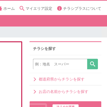
ホーム
マイエリア設定
チラシプラスについて
チラシを探す
都道府県からチラシを探す
お店の名前からチラシを探す