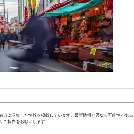
独自に収集した情報を掲載しています。最新情報と異なる可能性がある
りご報告をお願いします。