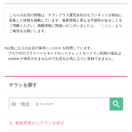
こちらのお店の情報は、チラシプラス運営会社のセブンネットが独自に
収集した情報を掲載しています。最新情報と異なる可能性があることを
ご理解ください。掲載情報に間違いがございましたら、「
こちら
」より
ご報告をお願いします。
※お気に入りのお店の保存に
cookie
を利用しています。
ブラウザのプライベートモードやシークレットモードでご利用の場合は
cookie が保存されませんのでお店をお気に入りに登録できません。
チラシを探す
都道府県からチラシを探す