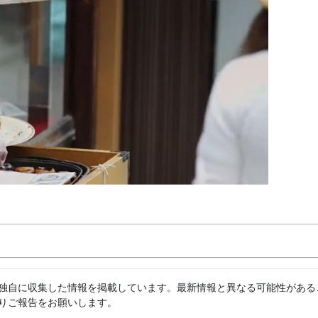
独自に収集した情報を掲載しています。最新情報と異なる可能性がある
りご報告をお願いします。