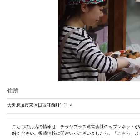
住所
大阪府堺市東区日置荘西町1-11-4
こちらのお店の情報は、チラシプラス運営会社のセブンネットが
解ください。掲載情報に間違いがございましたら、「
こちら
」よ