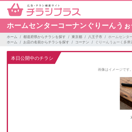
ホームセンターコーナンぐりーんうぉ
ホーム
都道府県からチラシを探す
東京都
八王子市
ホームセンタ
ホーム
お店の名前からチラシを探す
コーナン
ぐりーんうぉーく多摩
本日公開中のチラシ
画像はイメージです