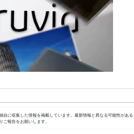
独自に収集した情報を掲載しています。最新情報と異なる可能性がある
りご報告をお願いします。