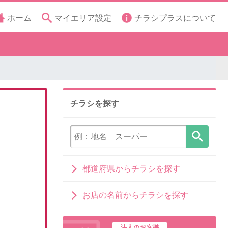
ホーム
マイエリア設定
チラシプラスについて
チラシを探す
都道府県からチラシを探す
お店の名前からチラシを探す