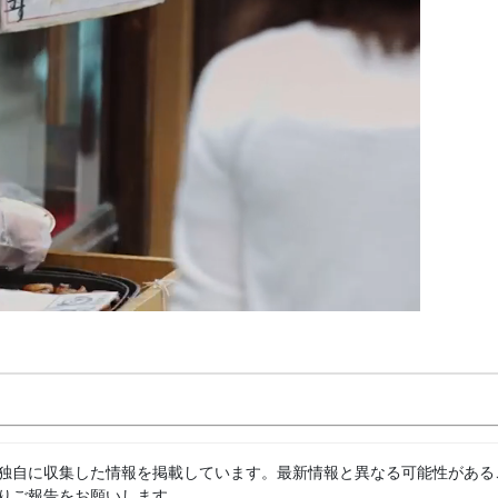
独自に収集した情報を掲載しています。最新情報と異なる可能性がある
りご報告をお願いします。