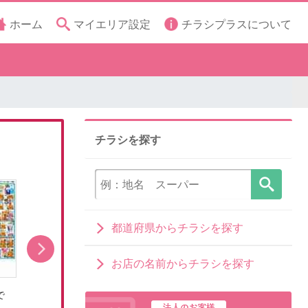
ホーム
マイエリア設定
チラシプラスについて
チラシを探す
都道府県からチラシを探す
お店の名前からチラシを探す
で
2026年8月5日〜10日まで