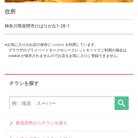
住所
神奈川県座間市ひばりが丘1-28-1
※お気に入りのお店の保存に
cookie
を利用しています。
ブラウザのプライベートモードやシークレットモードでご利用の場合は
cookie が保存されませんのでお店をお気に入りに登録できません。
チラシを探す
都道府県からチラシを探す