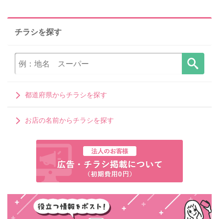
チラシを探す
都道府県からチラシを探す
お店の名前からチラシを探す