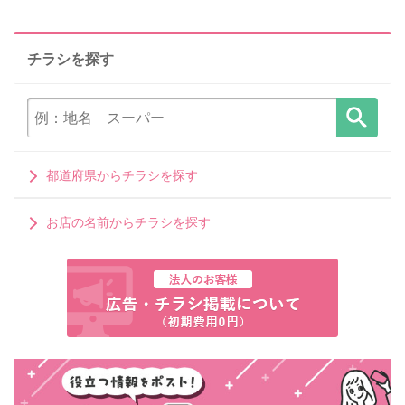
チラシを探す
都道府県からチラシを探す
お店の名前からチラシを探す