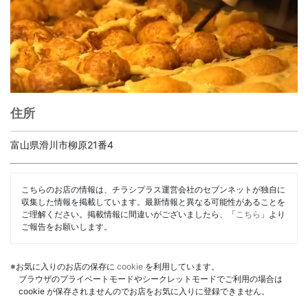
住所
富山県滑川市柳原21番4
こちらのお店の情報は、チラシプラス運営会社のセブンネットが独自に
収集した情報を掲載しています。最新情報と異なる可能性があることを
ご理解ください。掲載情報に間違いがございましたら、「
こちら
」より
ご報告をお願いします。
※お気に入りのお店の保存に
cookie
を利用しています。
ブラウザのプライベートモードやシークレットモードでご利用の場合は
cookie が保存されませんのでお店をお気に入りに登録できません。