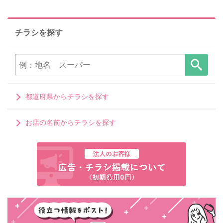
チラシを探す
都道府県からチラシを探す
お店の名前からチラシを探す