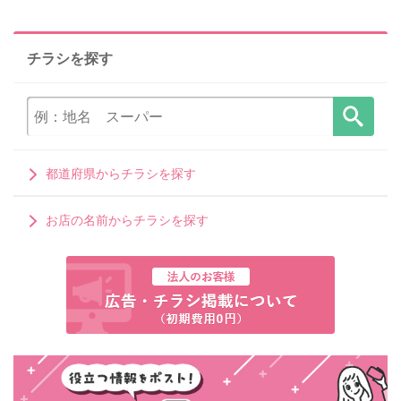
チラシを探す
都道府県からチラシを探す
お店の名前からチラシを探す