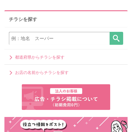
チラシを探す
都道府県からチラシを探す
お店の名前からチラシを探す